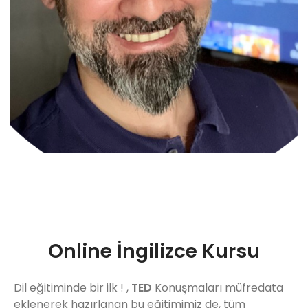
Online İngilizce Kursu
Dil eğitiminde bir ilk ! ,
TED
Konuşmaları müfredata
eklenerek hazırlanan bu eğitimimiz de, tüm