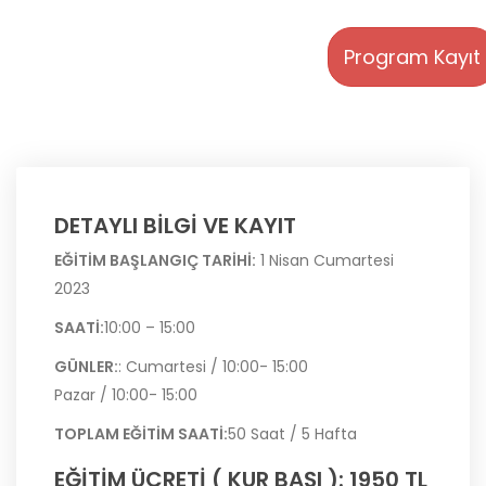
Program Kayıt
DETAYLI BİLGİ VE KAYIT
EĞİTİM BAŞLANGIÇ TARİHİ:
1 Nisan Cumartesi
2023
SAATİ:
10:00 – 15:00
GÜNLER:
: Cumartesi / 10:00- 15:00
Pazar / 10:00- 15:00
TOPLAM EĞİTİM SAATİ:
50 Saat / 5 Hafta
EĞİTİM ÜCRETİ ( KUR BAŞI ): 1950 TL