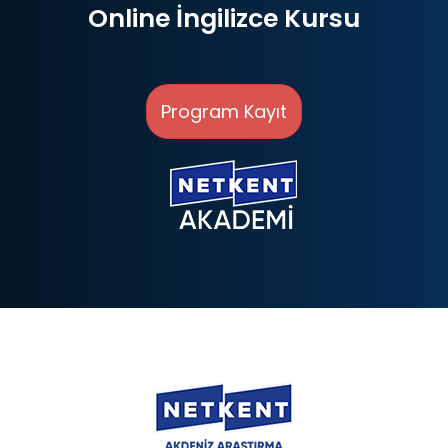
Online İngilizce Kursu
Program Kayıt