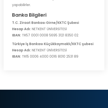
yapabilirler.
Banka Bilgileri
T.C. Ziraat Bankası Girne/KKTC Şubesi
Hesap Adı:
NETKENT ÜNİVERSİTESİ
IBAN:
TR57 0001 0008 5695 3121 8350 02
Türkiye İş Bankası Küçükkaymaklı/KKTC şubesi
Hesap Adı:
NETKENT ÜNİVERSİTESİ
IBAN:
TR15 0006 4000 0016 8010 2531 89