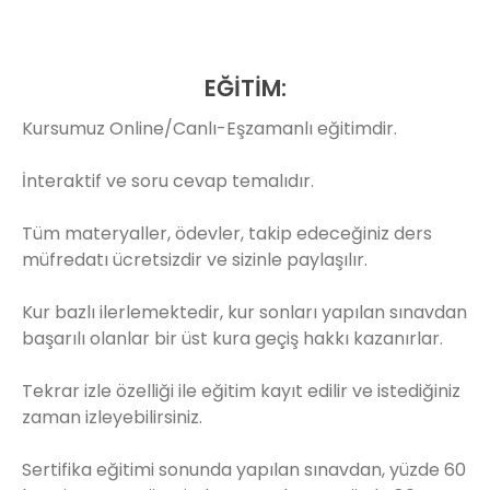
EĞİTİM:
Kursumuz Online/Canlı-Eşzamanlı eğitimdir.
İnteraktif ve soru cevap temalıdır.
Tüm materyaller, ödevler, takip edeceğiniz ders
müfredatı ücretsizdir ve sizinle paylaşılır.
Kur bazlı ilerlemektedir, kur sonları yapılan sınavdan
başarılı olanlar bir üst kura geçiş hakkı kazanırlar.
Tekrar izle özelliği ile eğitim kayıt edilir ve istediğiniz
zaman izleyebilirsiniz.
Sertifika eğitimi sonunda yapılan sınavdan, yüzde 60