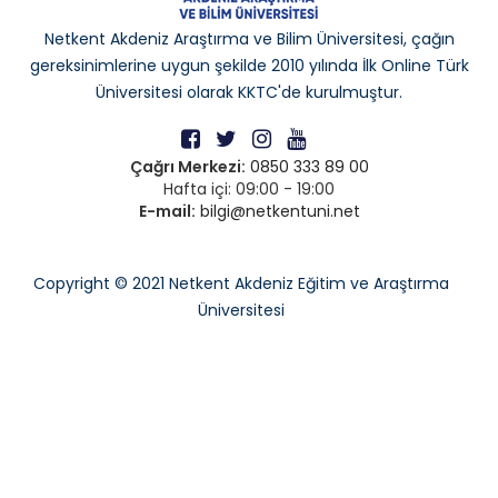
Netkent Akdeniz Araştırma ve Bilim Üniversitesi, çağın
gereksinimlerine uygun şekilde 2010 yılında İlk Online Türk
Üniversitesi olarak KKTC'de kurulmuştur.
Çağrı Merkezi:
0850 333 89 00
Hafta içi: 09:00 - 19:00
E-mail:
bilgi@netkentuni.net
Copyright © 2021 Netkent Akdeniz Eğitim ve Araştırma
Üniversitesi