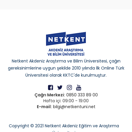
Netkent Akdeniz Araştırma ve Bilim Üniversitesi, çağın
gereksinimlerine uygun şekilde 2010 yılında İlk Online Türk
Üniversitesi olarak KKTC'de kurulmuştur.
Çağrı Merkezi:
0850 333 89 00
Hafta içi: 09:00 - 19:00
E-mail:
bilgi@netkentuni.net
Copyright © 2021 Netkent Akdeniz Eğitim ve Araştırma