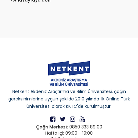
Anasayfaya dön
Netkent Akdeniz Araştırma ve Bilim Üniversitesi, çağın
gereksinimlerine uygun şekilde 2010 yılında İlk Online Türk
Üniversitesi olarak KKTC'de kurulmuştur.
Çağrı Merkezi:
0850 333 89 00
Hafta içi: 09:00 - 19:00